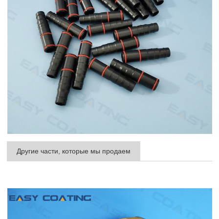
Другие части, которые мы продаем