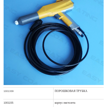
ПОРОШКОВАЯ ТРУБКА
1001339
корпус пистолета
1001155