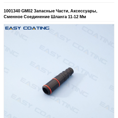
1001340 GM02 Запасные Части, Аксессуары,
Сменное Соединение Шланга 11-12 Мм