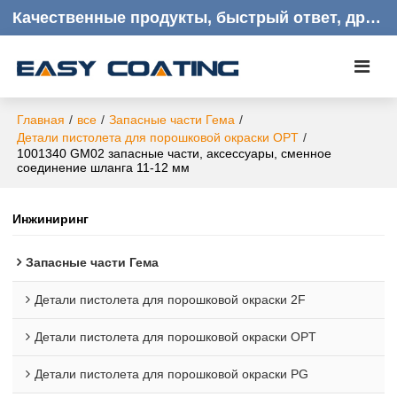
Качественные продукты, быстрый ответ, дружелюбное обслуживание клиентов
Главная
/
все
/
Запасные части Гема
/
Детали пистолета для порошковой окраски OPT
/
1001340 GM02 запасные части, аксессуары, сменное
соединение шланга 11-12 мм
Инжиниринг
Запасные части Гема
Детали пистолета для порошковой окраски 2F
Детали пистолета для порошковой окраски OPT
Детали пистолета для порошковой окраски PG