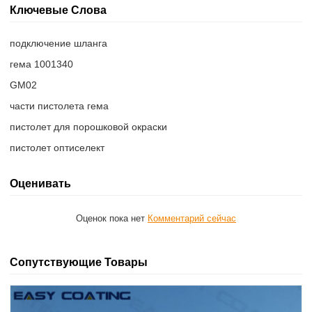
Ключевые Слова
подключение шланга
гема 1001340
GM02
части пистолета гема
пистолет для порошковой окраски
пистолет оптиселект
Оценивать
Оценок пока нет
Комментарий сейчас
Сопутствующие Товары