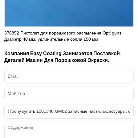
378852 Пистолет для порошкового распыления Opti guns
диаметр 40 мм, удлинительные сопла 150 мм
Компания Easy Coating Занимается Поставкой
Деталей Машин Для Порошковой Окраски.