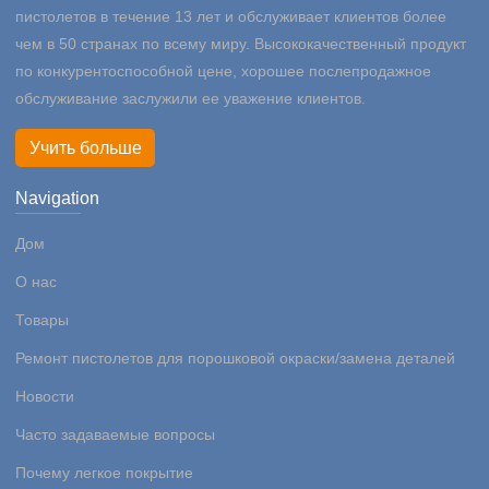
пистолетов в течение 13 лет и обслуживает клиентов более
чем в 50 странах по всему миру. Высококачественный продукт
по конкурентоспособной цене, хорошее послепродажное
обслуживание заслужили ее уважение клиентов.
Учить больше
Navigation
Дом
О нас
Товары
Ремонт пистолетов для порошковой окраски/замена деталей
Новости
Часто задаваемые вопросы
Почему легкое покрытие