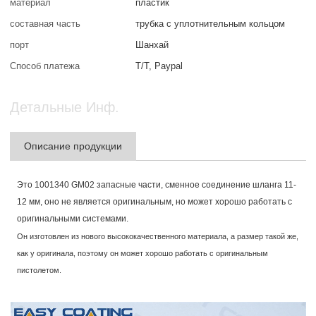
материал
пластик
составная часть
трубка с уплотнительным кольцом
порт
Шанхай
Способ платежа
T/T, Paypal
Детальные Инф.
Описание продукции
Это 1001340 GM02 запасные части, сменное соединение шланга 11-
12 мм, оно не является оригинальным, но может хорошо работать с
оригинальными системами.
Он изготовлен из нового высококачественного материала, а размер такой же,
как у оригинала, поэтому он может хорошо работать с оригинальным
пистолетом.