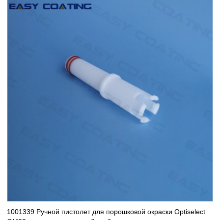
1001339 Ручной пистолет для порошковой окраски Optiselect