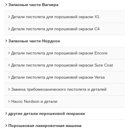
Запасные части Вагнера
Детали пистолета для порошковой окраски X1
Детали пистолета для порошковой окраски C4
Запасные части Нордсон
Детали пистолета для порошковой окраски Encore
Детали пистолета для порошковой окраски Sure Coat
Детали пистолета для порошковой окраски Versa
Замена трибомеханического пистолета и деталей
Насос Nordson и детали
другие детали порошковой покраски
Порошковая лакировочная машина