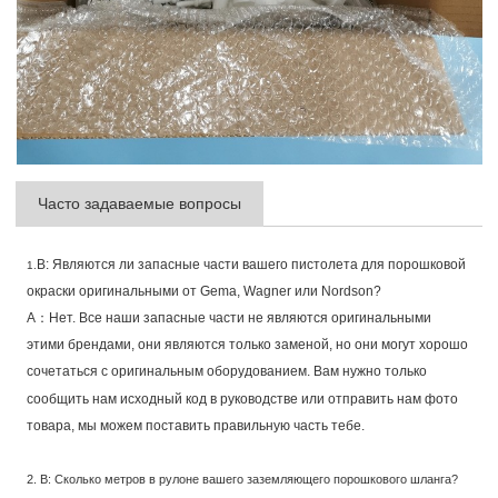
Часто задаваемые вопросы
В: Являются ли запасные части вашего пистолета для порошковой
1.
окраски оригинальными от Gema, Wagner или Nordson?
А：Нет. Все наши запасные части не являются оригинальными
этими брендами, они являются только заменой, но они могут хорошо
сочетаться с оригинальным оборудованием. Вам нужно только
сообщить нам исходный код в руководстве или отправить нам фото
товара, мы можем поставить правильную часть тебе.
2. В: Сколько метров в рулоне вашего заземляющего порошкового шланга?