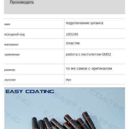
Производить
подключение шланга
имя
исходный код
1001340
пластик
материал
работа с пистолетом GM02
заявление
то же самое с оригиналом
размер
логотип
Нет