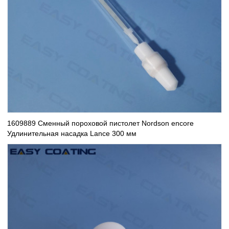
1609889 Сменный пороховой пистолет Nordson encore
Удлинительная насадка Lance 300 мм