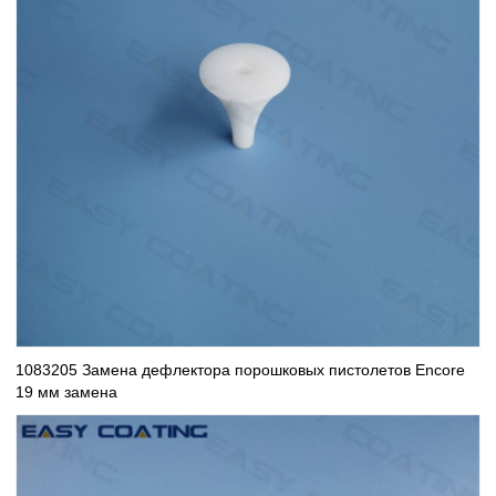
1083205 Замена дефлектора порошковых пистолетов Encore
19 мм замена