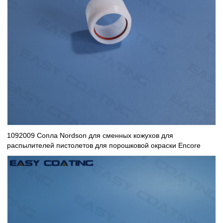
1092009 Сопла Nordson для сменных кожухов для
распылителей пистолетов для порошковой окраски Encore