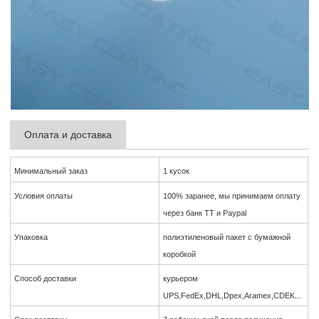
Оплата и доставка
Минимальный заказ
1 кусок
Условия оплаты
100% заранее, мы принимаем оплату
через банк TT и Paypal
Упаковка
полиэтиленовый пакет с бумажной
коробкой
Способ доставки
курьером
UPS,FedEx,DHL,Dpex,Aramex,CDEK...