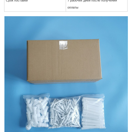
Срок поставки
7 рабочих дней после получения
оплаты