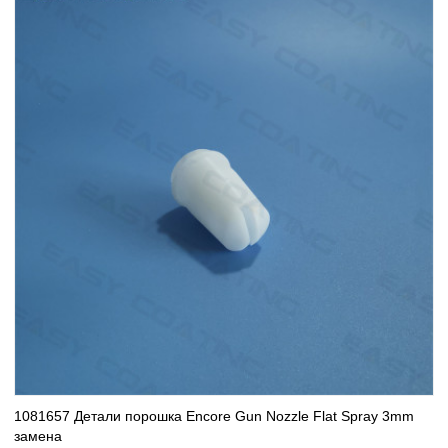
1081657 Детали порошка Encore Gun Nozzle Flat Spray 3mm
замена