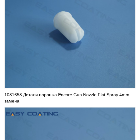
1081658 Детали порошка Encore Gun Nozzle Flat Spray 4mm
замена