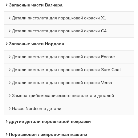
Запасные части Вагнера
Детали пистолета для порошковой окраски X1
Детали пистолета для порошковой окраски C4
Запасные части Нордсон
Детали пистолета для порошковой окраски Encore
Детали пистолета для порошковой окраски Sure Coat
Детали пистолета для порошковой окраски Versa
Замена трибомеханического пистолета и деталей
Насос Nordson и детали
другие детали порошковой покраски
Порошковая лакировочная машина