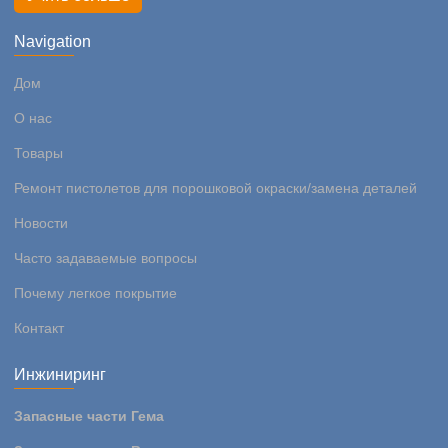
Navigation
Дом
О нас
Товары
Ремонт пистолетов для порошковой окраски/замена деталей
Новости
Часто задаваемые вопросы
Почему легкое покрытие
Контакт
Инжиниринг
Запасные части Гема