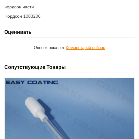
нордсон части
Нордсон 1083206
Оценивать
Оценок пока нет
Комментарий сейчас
Сопутствующие Товары