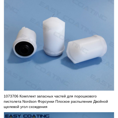
1073706 Комплект запасных частей для порошкового
пистолета Nordson Форсунки Плоское распыление Двойной
щелевой угол схождения