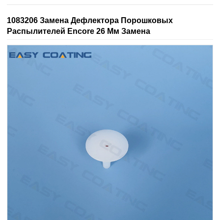
1083206 Замена Дефлектора Порошковых
Распылителей Encore 26 Мм Замена