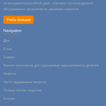
по конкурентоспособной цене, хорошее послепродажное
обслуживание заслужили ее уважение клиентов.
Учить больше
Navigation
Дом
О нас
Товары
Ремонт пистолетов для порошковой окраски/замена деталей
Новости
Часто задаваемые вопросы
Почему легкое покрытие
Контакт