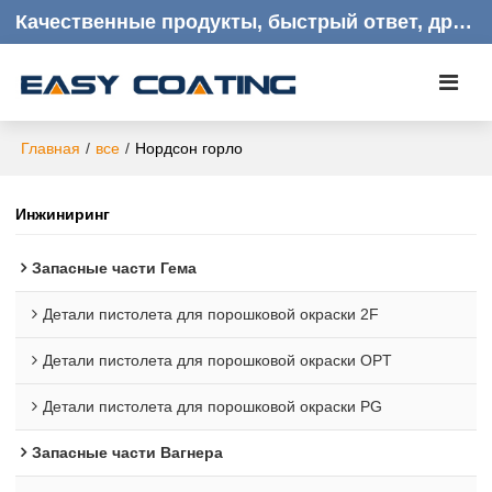
Качественные продукты, быстрый ответ, дружелюбное обслуживание клиентов
Главная
/
все
/
Нордсон горло
Инжиниринг
Запасные части Гема
Детали пистолета для порошковой окраски 2F
Детали пистолета для порошковой окраски OPT
Детали пистолета для порошковой окраски PG
Запасные части Вагнера