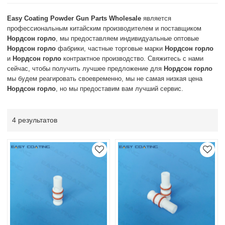
Easy Coating Powder Gun Parts Wholesale
является
профессиональным китайским производителем и поставщиком
Нордсон горло
, мы предоставляем индивидуальные оптовые
Нордсон горло
фабрики, частные торговые марки
Нордсон горло
и
Нордсон горло
контрактное производство. Свяжитесь с нами
сейчас, чтобы получить лучшее предложение для
Нордсон горло
мы будем реагировать своевременно, мы не самая низкая цена
Нордсон горло
, но мы предоставим вам лучший сервис.
4 результатов