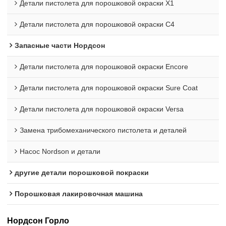
Детали пистолета для порошковой окраски X1
Детали пистолета для порошковой окраски C4
Запасные части Нордсон
Детали пистолета для порошковой окраски Encore
Детали пистолета для порошковой окраски Sure Coat
Детали пистолета для порошковой окраски Versa
Замена трибомеханического пистолета и деталей
Насос Nordson и детали
другие детали порошковой покраски
Порошковая лакировочная машина
Нордсон Горло